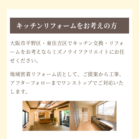
キッチンリフォームをお考えの方
大阪市平野区・東住吉区でキッチン交換・リフォ
ームをお考えならミズノライフクリエイトにお任
せください。
地域密着リフォーム店として、ご提案から工事、
アフターフォローまでワンストップでご対応いた
します。