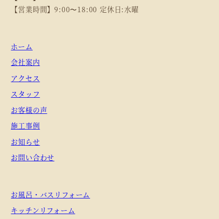
【営業時間】9:00〜18:00 定休日:水曜
ホーム
会社案内
アクセス
スタッフ
お客様の声
施工事例
お知らせ
お問い合わせ
お風呂・バスリフォーム
キッチンリフォーム