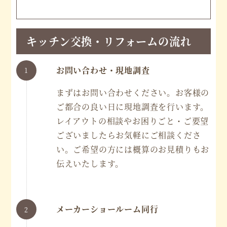
キッチン交換・リフォームの流れ
お問い合わせ・現地調査
まずはお問い合わせください。お客様の
ご都合の良い日に現地調査を行います。
レイアウトの相談やお困りごと・ご要望
ございましたらお気軽にご相談くださ
い。ご希望の方には概算のお見積りもお
伝えいたします。
メーカーショールーム同行