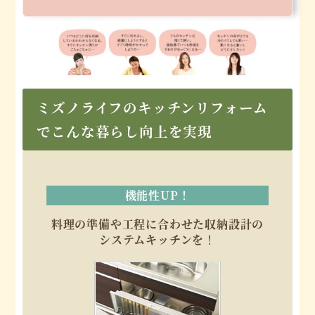
ミズノライフのキッチンリフォーム
でこんな暮らし向上を実現
機能性UP！
料理の準備や工程に合わせた収納設計の
システムキッチンを
！