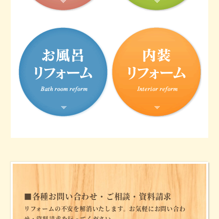
■
各種お問い合わせ・ご相談・資料請求
リフォームの不安を解消いたします。お気軽にお問い合わ
せ・資料請求を行ってください。