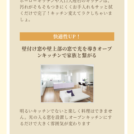
ホーローキッチンや人口大理石のキッチンは、
汚れがそもそもつきにくくお手入れもサッと拭
くだけで完了！キッチン変えてラクしちゃいま
しょ。
快適性UP！
壁付け窓や壁上部の窓で光を導きオープ
ンキッチンで家族と繋がる
明るいキッチンでないと楽しく料理はできませ
ん。光の入る窓を設置しオープンキッチンにす
るだけで大きく雰囲気が変わります