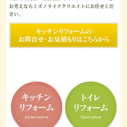
お考えならミズノライフクリエイトにお任せくだ
さい。