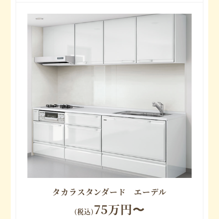
タカラスタンダード エーデル
75万円〜
(税込)