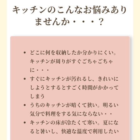
キッチンのこんなお悩みあり
ませんか・・・？
どこに何を収納したか分かりにくい。
キッチンが周りがすぐごちゃごちゃ
に・・・
すぐにキッチンが汚れるし、きれいに
しようとするとすごく時間がかかって
しまう
うちのキッチンが暗くて狭い。明るい
気分で料理をする気にならない・・
キッチンの床が冷たくて寒い。夏にな
ると暑いし、快適な温度で利用したい