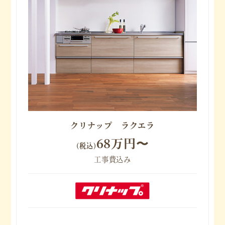
クリナップ ラクエラ
68万円〜
(税込)
工事費込み