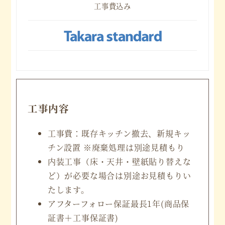
工事費込み
工事内容
工事費：既存キッチン撤去、新規キッ
チン設置 ※廃棄処理は別途見積もり
内装工事（床・天井・壁紙貼り替えな
ど）が必要な場合は別途お見積もりい
たします。
アフターフォロー保証最長1年(商品保
証書＋工事保証書)