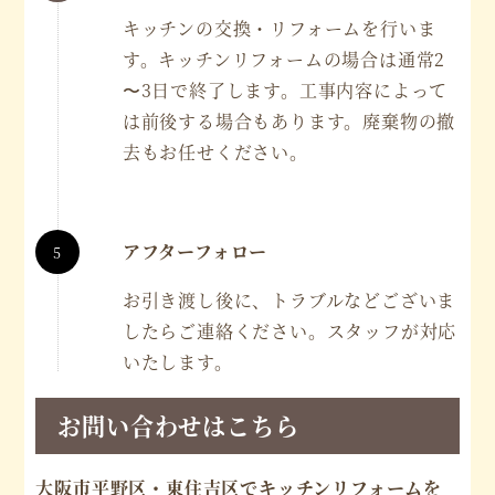
キッチンの交換・リフォームを行いま
す。キッチンリフォームの場合は通常2
〜3日で終了します。工事内容によって
は前後する場合もあります。廃棄物の撤
去もお任せください。
アフターフォロー
お引き渡し後に、トラブルなどございま
したらご連絡ください。スタッフが対応
いたします。
お問い合わせはこちら
大阪市平野区・東住吉区でキッチンリフォームを