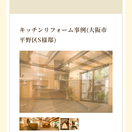
キッチンリフォーム事例
(大阪市
平野区S様邸)