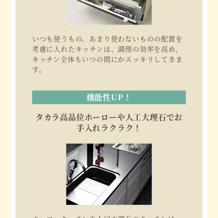
いつも使うもの、あまり使わないものの配置を
考慮に入れたキッチンは、調理の効率を高め、
キッチン全体もいつの間にかスッキリしてきま
す。
機能性UP！
タカラ高品位ホーローや人工大理石でお
手入れラクラク！