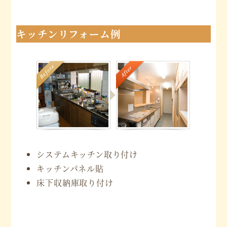
キッチンリフォーム例
システムキッチン取り付け
キッチンパネル貼
床下収納庫取り付け