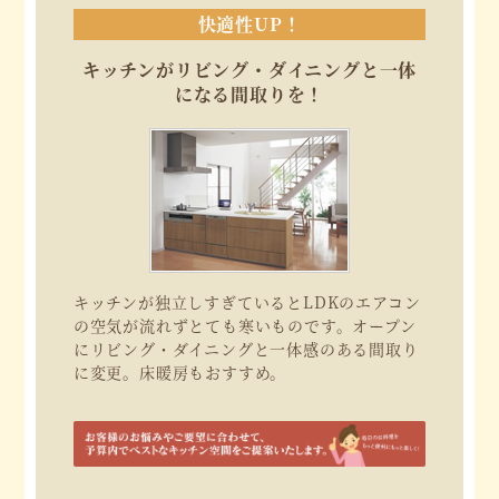
快適性UP！
キッチンがリビング・ダイニングと一体
になる間取りを！
キッチンが独立しすぎているとLDKのエアコン
の空気が流れずとても寒いものです。オープン
にリビング・ダイニングと一体感のある間取り
に変更。床暖房もおすすめ。