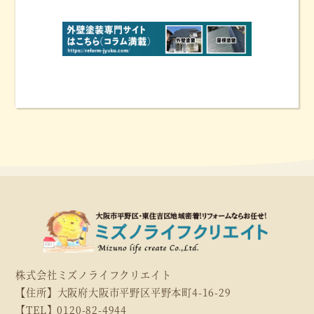
株式会社ミズノライフクリエイト
【住所】大阪府大阪市平野区平野本町4-16-29
【TEL】0120-82-4944