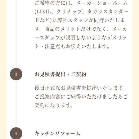
ご希望の方には、メーカーショールーム
(LIXIL、クリナップ、タカラスタンダー
ドなど)に弊社スタッフが同行いたしま
す。商品のメリットだけでなく、メーカ
ースタッフが説明しないようなデメリッ
ト・注意点もお伝えいたします。
お見積書提出・ご契約
後日正式なお見積書を提出いたします。
ご提案内容にご納得いただけましたらご
契約になります。
キッチンリフォーム