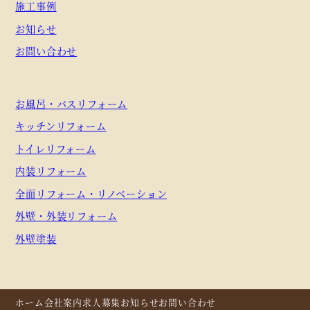
施工事例
お知らせ
お問い合わせ
お風呂・バスリフォーム
キッチンリフォーム
トイレリフォーム
内装リフォーム
全面リフォーム・リノベーション
外壁・外装リフォーム
外壁塗装
ホーム
会社案内
求人募集
お知らせ
お問い合わせ