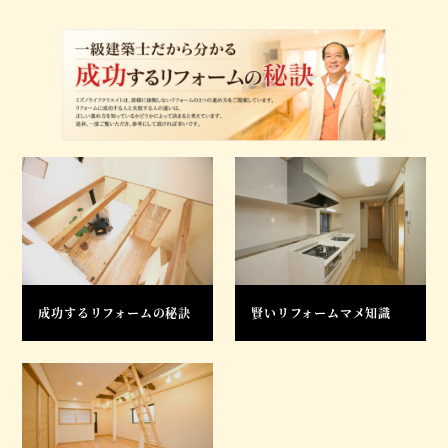
成功するリフォームの秘訣
賢いリフォームマメ知識