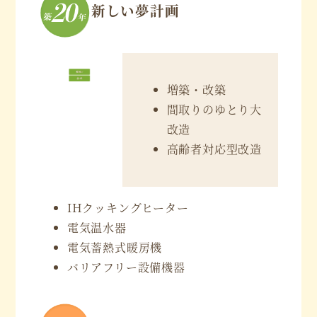
新しい夢計画
増築・改築
間取りのゆとり大
改造
高齢者対応型改造
IHクッキングヒーター
電気温水器
電気蓄熱式暖房機
バリアフリー設備機器