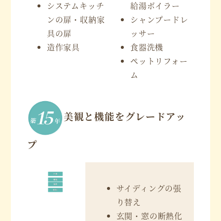
システムキッチ
給湯ボイラー
ンの扉・収納家
シャンプードレ
具の扉
ッサー
造作家具
食器洗機
ペットリフォー
ム
美観と機能をグレードアッ
プ
サイディングの張
り替え
玄関・窓の断熱化