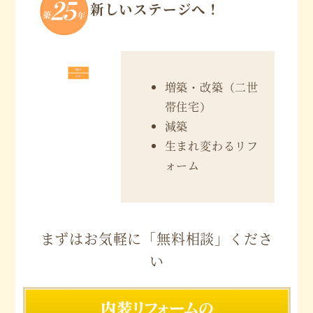
新しいステージへ！
増築・改築（二世
帯住宅）
減築
生まれ変わるリフ
ォーム
まずはお気軽に「無料相談」くださ
い