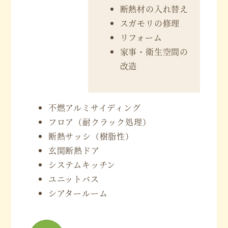
断熱材の入れ替え
スガモリの修理
リフォーム
家事・衛生空間の
改造
不燃アルミサイディング
フロア（耐クラック処理）
断熱サッシ（樹脂性）
玄関断熱ドア
システムキッチン
ユニットバス
シアタールーム