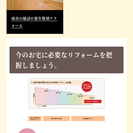
成功の秘訣の築年数別リフ
ォーム
今のお宅に必要なリフォームを把
握しましょう。