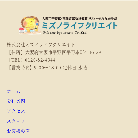
株式会社ミズノライフクリエイト
【住所】大阪府大阪市平野区平野本町4-16-29
【TEL】0120-82-4944
【営業時間】9:00〜18:00 定休日:水曜
ホーム
会社案内
アクセス
スタッフ
お客様の声