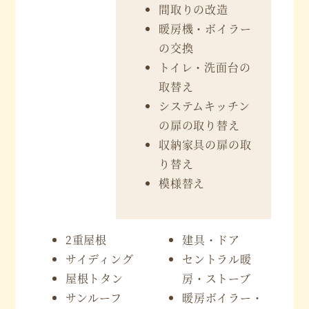
間取りの改造
暖房機・ボイラー
の交換
トイレ・洗面台の
取替え
システムキッチン
の扉の取り替え
収納家具の扉の取
り替え
模様替え
2重屋根
建具・ドア
サイディング
セントラル暖
屋根トタン
房・ストーブ
サンルーフ
暖房ボイラー・