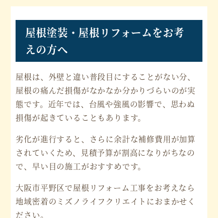
屋根塗装・屋根リフォームをお考
えの方へ
屋根は、外壁と違い普段目にすることがない分、
屋根の痛んだ損傷がなかなか分かりづらいのが実
態です。近年では、台風や強風の影響で、思わぬ
損傷が起きていることもあります。
劣化が進行すると、さらに余計な補修費用が加算
されていくため、見積予算が割高になりがちなの
で、早い目の施工がおすすめです。
大阪市平野区で屋根リフォーム工事をお考えなら
地域密着のミズノライフクリエイトにおまかせく
ださい。