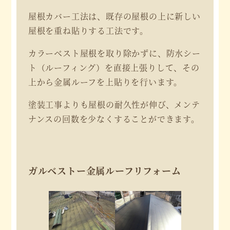
屋根カバー工法は、既存の屋根の上に新しい
屋根を重ね貼りする工法です。
カラーベスト屋根を取り除かずに、防水シー
ト（ルーフィング）を直接上張りして、その
上から金属ルーフを上貼りを行います。
塗装工事よりも屋根の耐久性が伸び、メンテ
ナンスの回数を少なくすることができます。
ガルベストー金属ルーフリフォーム