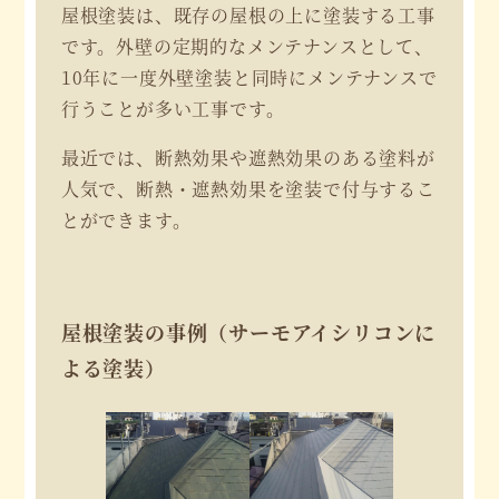
屋根塗装は、既存の屋根の上に塗装する工事
です。外壁の定期的なメンテナンスとして、
10年に一度外壁塗装と同時にメンテナンスで
行うことが多い工事です。
最近では、断熱効果や遮熱効果のある塗料が
人気で、断熱・遮熱効果を塗装で付与するこ
とができます。
屋根塗装の事例（サーモアイシリコンに
よる塗装）