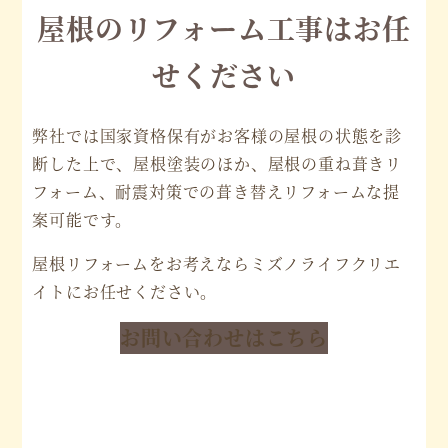
屋根のリフォーム工事はお任
せください
弊社では国家資格保有がお客様の屋根の状態を診
断した上で、屋根塗装のほか、屋根の重ね葺きリ
フォーム、耐震対策での葺き替えリフォームな提
案可能です。
屋根リフォームをお考えならミズノライフクリエ
イトにお任せください。
お問い合わせはこちら