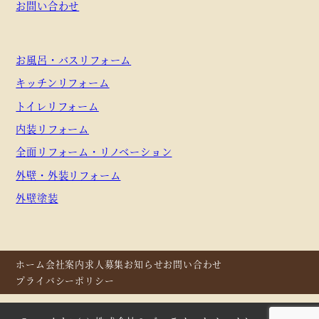
お問い合わせ
お風呂・バスリフォーム
キッチンリフォーム
トイレリフォーム
内装リフォーム
全面リフォーム・リノベーション
外壁・外装リフォーム
外壁塗装
ホーム
会社案内
求人募集
お知らせ
お問い合わせ
プライバシーポリシー