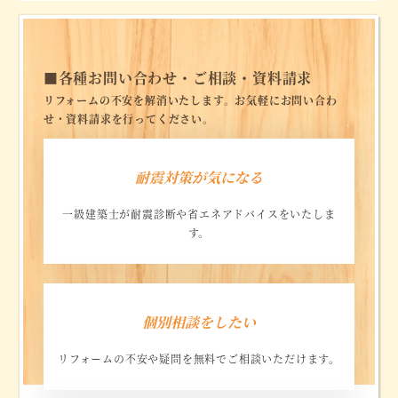
■
各種お問い合わせ・ご相談・資料請求
リフォームの不安を解消いたします。お気軽にお問い合わ
せ・資料請求を行ってください。
耐震対策が気になる
一級建築士が耐震診断や省エネアドバイスをいたしま
す。
リ
ン
個別相談をしたい
ク
リフォームの不安や疑問を無料でご相談いただけます。