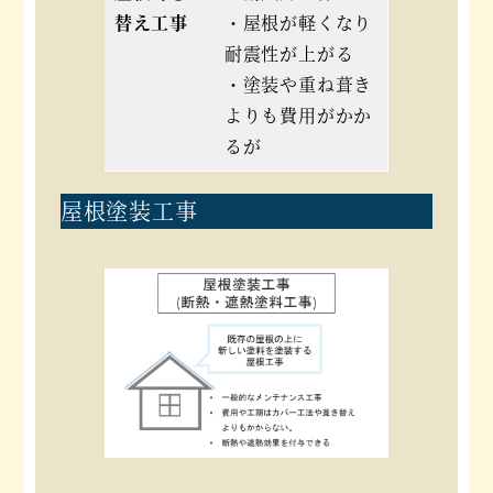
替え工事
・屋根が軽くなり
耐震性が上がる
・塗装や重ね葺き
よりも費用がかか
るが
屋根塗装工事