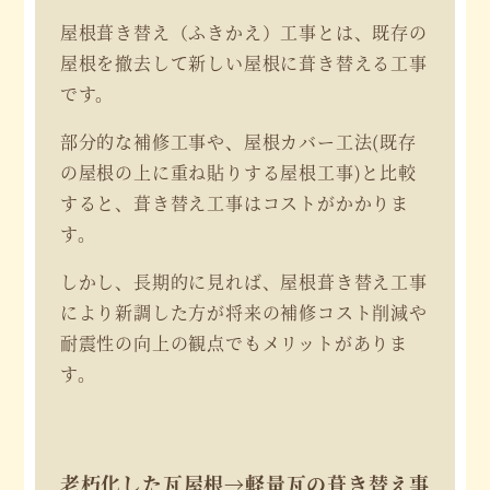
屋根葺き替え（ふきかえ）工事とは、既存の
屋根を撤去して新しい屋根に葺き替える工事
です。
部分的な補修工事や、屋根カバー工法(既存
の屋根の上に重ね貼りする屋根工事)と比較
すると、葺き替え工事はコストがかかりま
す。
しかし、長期的に見れば、屋根葺き替え工事
により新調した方が将来の補修コスト削減や
耐震性の向上の観点でもメリットがありま
す。
老朽化した瓦屋根→軽量瓦の葺き替え事