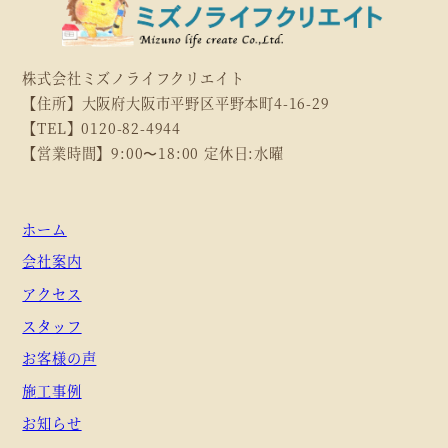
株式会社ミズノライフクリエイト
【住所】大阪府大阪市平野区平野本町4-16-29
【TEL】0120-82-4944
【営業時間】9:00〜18:00 定休日:水曜
ホーム
会社案内
アクセス
スタッフ
お客様の声
施工事例
お知らせ